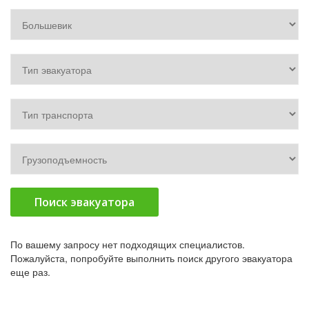
Поиск эвакуатора
По вашему запросу нет подходящих специалистов.
Пожалуйста, попробуйте выполнить поиск другого эвакуатора
еще раз.