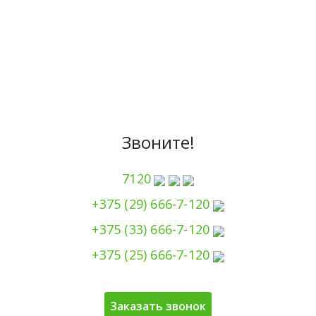
Звоните!
7120
+375 (29) 666-7-120
+375 (33) 666-7-120
+375 (25) 666-7-120
Заказать звонок