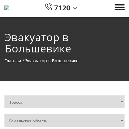
7120
Эвакуатор в
Большевике
Главная
/
Эвакуатор в Большевике