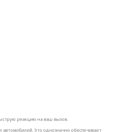
быструю реакцию на ваш вызов.
 автомобилей. Это однозначно обеспечивает