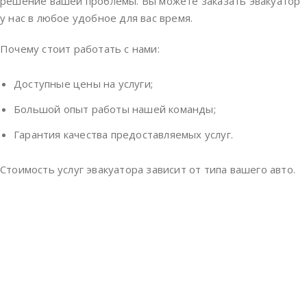
решение вашей проблемы. Вы можете заказать эвакуатор
у нас в любое удобное для вас время.
Почему стоит работать с нами:
Доступные цены на услуги;
Большой опыт работы нашей команды;
Гарантия качества предоставляемых услуг.
Стоимость услуг эвакуатора зависит от типа вашего авто.