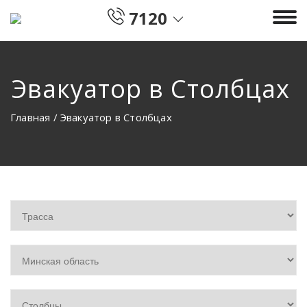
7120
Эвакуатор в Столбцах
Главная
/
Эвакуатор в Столбцах