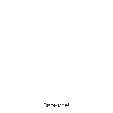
Звоните!