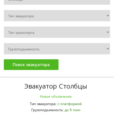
Поиск эвакуатора
Эвакуатор Столбцы
Новое объявление
Тип эвакуатора:
с платформой
Грузоподъемность:
до 5 тонн