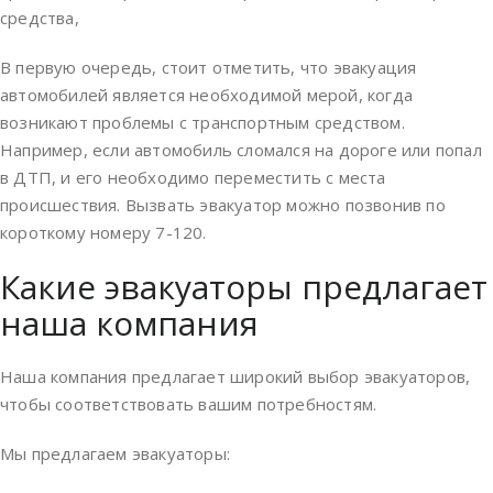
средства,
В первую очередь, стоит отметить, что эвакуация
автомобилей является необходимой мерой, когда
возникают проблемы с транспортным средством.
Например, если автомобиль сломался на дороге или попал
в ДТП, и его необходимо переместить с места
происшествия. Вызвать эвакуатор можно позвонив по
короткому номеру 7-120.
Какие эвакуаторы предлагает
наша компания
Наша компания предлагает широкий выбор эвакуаторов,
чтобы соответствовать вашим потребностям.
Мы предлагаем эвакуаторы: