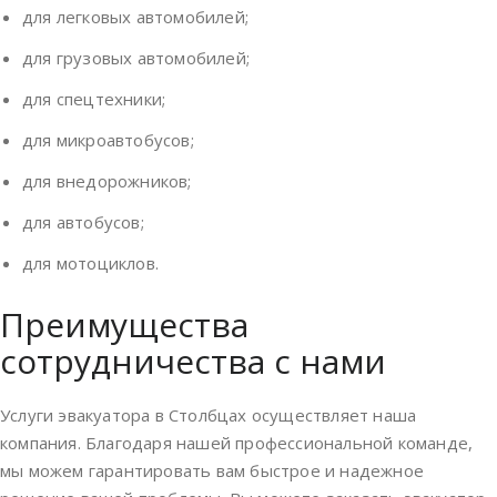
для легковых автомобилей
;
для грузовых автомобилей
;
для спецтехники
;
для микроавтобусов
;
для внедорожников
;
для автобусов
;
для мотоциклов
.
Преимущества
сотрудничества с нами
Услуги эвакуатора в Столбцах осуществляет наша
компания. Благодаря нашей профессиональной команде,
мы можем гарантировать вам быстрое и надежное