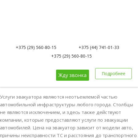
+375 (29) 560-80-15
+375 (44) 741-01-33
+375 (29) 560-80-15
Подробнее
Жду звонка
Услуги эвакуатора являются неотъемлемой частью
автомобильной инфраструктуры любого города. Столбцы
не являются исключением, и здесь также действуют
компании, которые предоставляют услуги по эвакуации
автомобилей. Цена на эвакуатор зависит от модели авто,
причины неисправности ТС и расстояния до транспортного