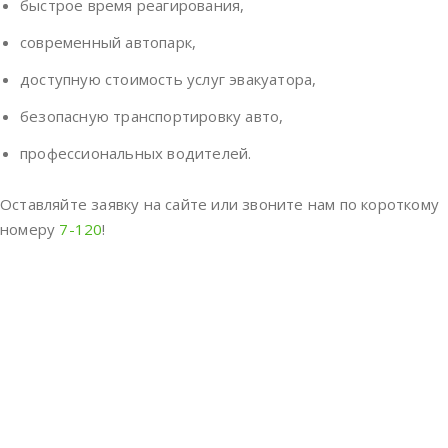
быстрое время реагирования,
современный автопарк,
доступную стоимость услуг эвакуатора,
безопасную транспортировку авто,
профессиональных водителей.
Оставляйте заявку на сайте или звоните нам по короткому
номеру
7-120
!