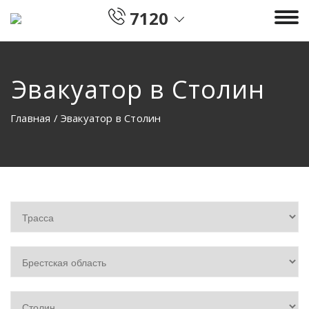
7120
Эвакуатор в Столин
Главная
/
Эвакуатор в Столин