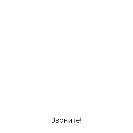
Звоните!