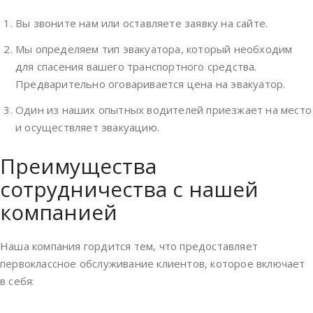
Вы звоните нам или оставляете заявку на сайте.
Мы определяем тип эвакуатора, который необходим
для спасения вашего транспортного средства.
Предварительно оговаривается цена на эвакуатор.
Один из наших опытных водителей приезжает на место
и осуществляет эвакуацию.
Преимущества
сотрудничества с нашей
компанией
Наша компания гордится тем, что предоставляет
первоклассное обслуживание клиентов, которое включает
в себя: