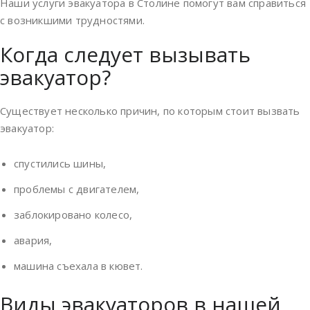
Наши услуги эвакуатора в Столине помогут вам справиться
с возникшими трудностями.
Когда следует вызывать
эвакуатор?
Существует несколько причин, по которым стоит вызвать
эвакуатор:
спустились шины,
проблемы с двигателем,
заблокировано колесо,
авария,
машина съехала в кювет.
Виды эвакуаторов в нашей