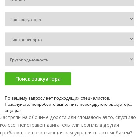
Поиск эвакуатора
По вашему запросу нет подходящих специалистов.
Пожалуйста, попробуйте выполнить поиск другого эвакуатора
еще раз.
Застряли на обочине дороги или сломалось авто, спустило
колесо, неисправен двигатель или возникла другая
проблема, не позволяющая вам управлять автомобилем?