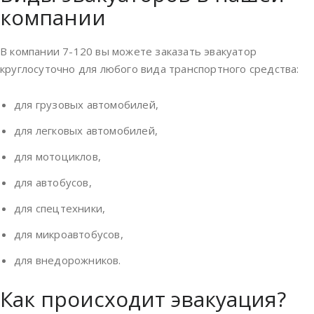
компании
В компании 7-120 вы можете заказать эвакуатор
круглосуточно для любого вида транспортного средства:
для грузовых автомобилей
,
для легковых автомобилей
,
для мотоциклов
,
для автобусов
,
для спецтехники
,
для микроавтобусов
,
для внедорожников
.
Как происходит эвакуация?