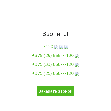
Звоните!
7120
+375 (29) 666-7-120
+375 (33) 666-7-120
+375 (25) 666-7-120
Заказать звонок