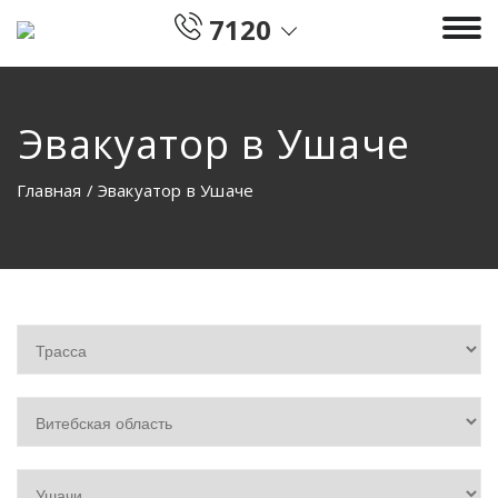
7120
Эвакуатор в Ушаче
Главная
/
Эвакуатор в Ушаче