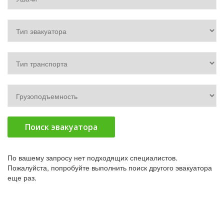
Поиск эвакуатора
По вашему запросу нет подходящих специалистов.
Пожалуйста, попробуйте выполнить поиск другого эвакуатора
еще раз.