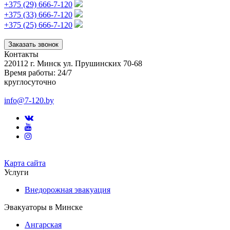
+375 (29) 666-7-120
+375 (33) 666-7-120
+375 (25) 666-7-120
Заказать звонок
Контакты
220112
г. Минск
ул. Прушинских 70-68
Время работы:
24/7
круглосуточно
info@7-120.by
Карта сайта
Услуги
Внедорожная эвакуация
Эвакуаторы в Минске
Ангарская