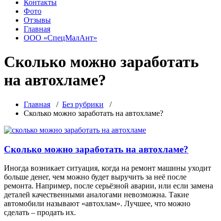
Контакты
Фото
Отзывы
Главная
ООО «СпецМалАнт»
Сколько можно заработать
на автохламе?
Главная
/
Без рубрики
/
Сколько можно заработать на автохламе?
Сколько можно заработать на автохламе?
Иногда возникает ситуация, когда на ремонт машины уходит
больше денег, чем можно будет выручить за неё после
ремонта. Например, после серьёзной аварии, или если замена
деталей качественными аналогами невозможна. Такие
автомобили называют «автохлам». Лучшее, что можно
сделать – продать их.